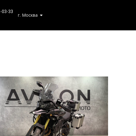
0-03-33
г. Москва