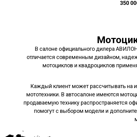
350 0
Мотоцик
В салоне официального дилера АВИЛОН
отличается современным дизайном, надежн
мотоциклов и квадроциклов примен
Каждый клиент может рассчитывать на 
мототехники. В автосалоне имеются мотоц
продаваемую технику распространяется офи
помогут с выбором модели и дополните