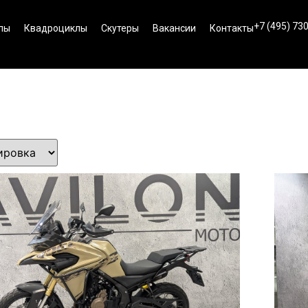
+7 (495) 73
лы
Квадроциклы
Скутеры
Вакансии
Контакты