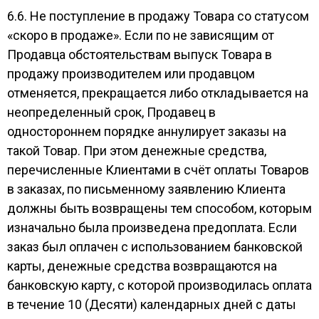
6.6. Не поступление в продажу Товара со статусом
«скоро в продаже». Если по не зависящим от
Продавца обстоятельствам выпуск Товара в
продажу производителем или продавцом
отменяется, прекращается либо откладывается на
неопределенный срок, Продавец в
одностороннем порядке аннулирует заказы на
такой Товар. При этом денежные средства,
перечисленные Клиентами в счёт оплаты Товаров
в заказах, по письменному заявлению Клиента
должны быть возвращены тем способом, которым
изначально была произведена предоплата. Если
заказ был оплачен с использованием банковской
карты, денежные средства возвращаются на
банковскую карту, с которой производилась оплата
в течение 10 (Десяти) календарных дней с даты