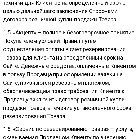
техники для Клиентов на определенный срок с
целью дальнейшего заключения Сторонами
договора розничной купли-продажи Товара.
1.5. «Акцепт» — полное и безоговорочное принятие
Покупателем условий Правил путем
осуществления оплаты в счет резервирования
Товара для Клиента на определенный срок на
Сайте. Денежные средства, оплаченные Клиентом
в пользу Продавца при оформлении заявки на
Сайте, признаются резервным платежом,
обеспечивающим право требования Клиента к
Продавцу заключить договор розничной купли-
продажи Товара, в течение установленного срока
резервирования Товара.
1.6. «Сервис по резервированию товара» — услуга,
оказываемая Продавцом Клиенту по внесению