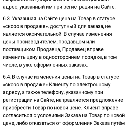
адрес, указанный им при регистрации на Сайте.
6.3. Указанная на Сайте цена на Товар в статусе
«скоро в продаже», доступный для заказа, не
является окончательной. В случае изменения
цены производителем, продавцом или
поставщиком Продавца, Продавец вправе
изменить цену в одностороннем порядке, в том
числе, в уже оформленных заказах.
6.4. В случае изменения цены на Товар в статусе
«скоро в продаже» Клиенту по электронному
адресу, а также телефону, указанному при
регистрации на Сайте, направляется предложение
приобрести Товар по новой цене. Клиент вправе
согласиться с условиями Заказа на Товар по новой
цене, либо отказаться от оформления Заказа путём