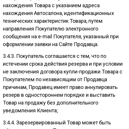
нахождения Товара с указанием адреса
нахождения Автосалона, идентификационных
технических характеристик Товара, путем
направления Покупателю электронного
сообщения на e-mail Покупателя, указанный при
оформлении заявки на Сайте Продавца.
3.4.3. Покупатель соглашается с тем, что по
истечении срока действия резерва и при условии
не заключения договора купли-продажи Товара с
Покупателем по независящим от Продавца
причинам, Продавец имеет право аннулировать
резерв в одностороннем порядке и выставить
Товар на продажу без дополнительного
уведомления Клиента;
3.4.4. Зарезервированный Товар может быть