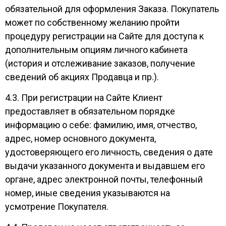
обязательной для оформления Заказа. Покупатель
может по собственному желанию пройти
процедуру регистрации на Сайте для доступа к
дополнительным опциям личного кабинета
(история и отслеживание заказов, получение
сведений об акциях Продавца и пр.).
4.3. При регистрации на Сайте Клиент
предоставляет в обязательном порядке
информацию о себе: фамилию, имя, отчество,
адрес, номер основного документа,
удостоверяющего его личность, сведения о дате
выдачи указанного документа и выдавшем его
органе, адрес электронной почты, телефонный
номер, иные сведения указываются на
усмотрение Покупателя.