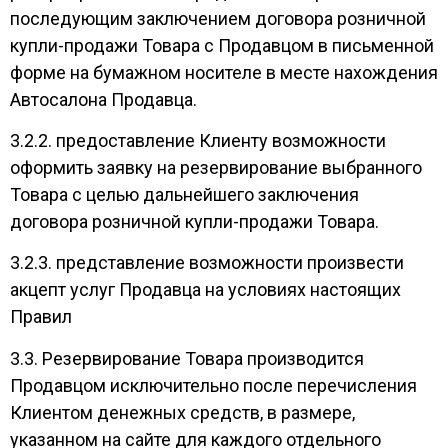
последующим заключением договора розничной
купли-продажи Товара с Продавцом в письменной
форме на бумажном носителе в месте нахождения
Автосалона Продавца.
3.2.2. предоставление Клиенту возможности
оформить заявку на резервирование выбранного
Товара с целью дальнейшего заключения
договора розничной купли-продажи Товара.
3.2.3. представление возможности произвести
акцепт услуг Продавца на условиях настоящих
Правил
3.3. Резервирование Товара производится
Продавцом исключительно после перечисления
Клиентом денежных средств, в размере,
указанном на сайте для каждого отдельного