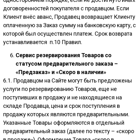
договоренностей покупателя с продавцом. Если
Клиент внёс аванс, Продавец возвращает Клиенту
оплаченную за Заказ сумму на банковскую карту, с
которой был осуществлен платеж. Срок возврата
устанавливается п.10 Правил.
Сервис резервирования Товаров со
статусом предварительного заказа –
«Предзаказ» и «Скоро в наличии»
6.1. Продавцом на Сайте могут быть предложены
услуги по резервированию Товаров, еще не
поступивших в продажу и не находящиеся на
складе Продавца, цена и срок поступления в
продажу которых являются предварительными.
Указанные Товары оформляются в отдельный
предварительный заказ (далее по тексту – «скоро
в продаже»). Оформление Товара «скоро в