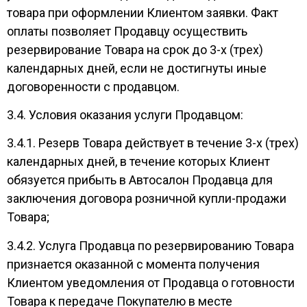
товара при оформлении Клиентом заявки. Факт
оплаты позволяет Продавцу осуществить
резервирование Товара на срок до 3-х (трех)
календарных дней, если не достигнуты иные
договоренности с продавцом.
3.4. Условия оказания услуги Продавцом:
3.4.1. Резерв Товара действует в течение 3-х (трех)
календарных дней, в течение которых Клиент
обязуется прибыть в Автосалон Продавца для
заключения договора розничной купли-продажи
Товара;
3.4.2. Услуга Продавца по резервированию Товара
признается оказанной с момента получения
Клиентом уведомления от Продавца о готовности
Товара к передаче Покупателю в месте