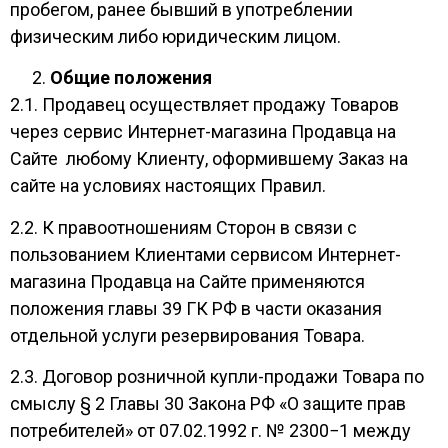
пробегом, ранее бывший в употреблении
физическим либо юридическим лицом.
Общие положения
2.1. Продавец осуществляет продажу Товаров
через сервис Интернет-магазина Продавца на
Сайте любому Клиенту, оформившему Заказ на
сайте на условиях настоящих Правил.
2.2. К правоотношениям Сторон в связи с
пользованием Клиентами сервисом Интернет-
магазина Продавца на Сайте применяются
положения главы 39 ГК РФ в части оказания
отдельной услуги резервирования Товара.
2.3. Договор розничной купли-продажи Товара по
смыслу § 2 Главы 30 Закона РФ «О защите прав
потребителей» от 07.02.1992 г. № 2300−1 между