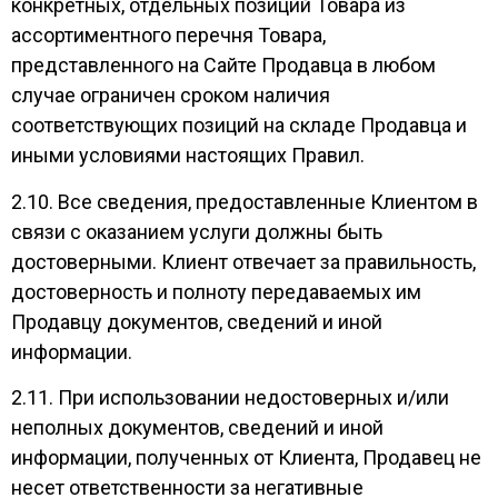
конкретных, отдельных позиций Товара из
ассортиментного перечня Товара,
представленного на Сайте Продавца в любом
случае ограничен сроком наличия
соответствующих позиций на складе Продавца и
иными условиями настоящих Правил.
2.10. Все сведения, предоставленные Клиентом в
связи с оказанием услуги должны быть
достоверными. Клиент отвечает за правильность,
достоверность и полноту передаваемых им
Продавцу документов, сведений и иной
информации.
2.11. При использовании недостоверных и/или
неполных документов, сведений и иной
информации, полученных от Клиента, Продавец не
несет ответственности за негативные