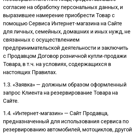
согласие на обработку персональных данных, и
выразившее намерение приобрести Товар с
помощью Сервиса Интернет-магазина на Сайте
для личных, семейных, домашних и иных нужд, не
связанных с осуществлением
предпринимательской деятельности и заключить
с Продавцом Договор розничной купли-продажи
Товара, в т.ч. на условиях, содержащихся в
настоящих Правилах.
1.3. «Заявка» — должным образом оформленный
запрос Клиента на резервирование Товара на
Сайте.
1.4. «Интернет-магазин» — Сайт Продавца,
предназначенный для использования сервиса по
резервированию автомобилей, мотоциклов, другой