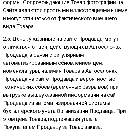
формы. Сопровождающие Товар фотографии на
Сайте являются простыми иллюстрациями к нему
и могут отличаться от фактического внешнего
вида Товара.
2.5. Цены, указанные на сайте Продавца, могут
отличаться от цен, действующих в Автосалонах
Продавца, в связи с регулярным
автоматизированным обновлением цен,
номенклатуры, наличия Товара в Автосалонах
Продавца на сайте Продавца и вероятностью
технических сбоев (временных разрывов) при
выгрузке вышеуказанной информации на сайт
Продавца из автоматизированной системы
бухгалтерского учета Организации Продавца. При
этом цена Товара, подлежащая уплате
Покупателем Продавцу за Товар заказа,