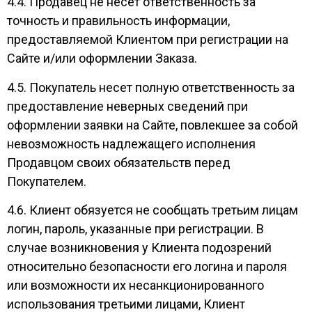
4.4. Продавец не несет ответственность за
точность и правильность информации,
предоставляемой Клиентом при регистрации на
Сайте и/или оформлении Заказа.
4.5. Покупатель несет полную ответственность за
предоставление неверных сведений при
оформлении заявки на Сайте, повлекшее за собой
невозможность надлежащего исполнения
Продавцом своих обязательств перед
Покупателем.
4.6. Клиент обязуется не сообщать третьим лицам
логин, пароль, указанные при регистрации. В
случае возникновения у Клиента подозрений
относительно безопасности его логина и пароля
или возможности их несанкционированного
использования третьими лицами, Клиент