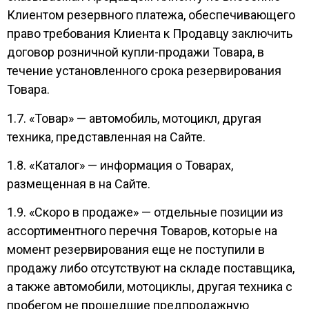
Клиентом резервного платежа, обеспечивающего
право требования Клиента к Продавцу заключить
договор розничной купли-продажи Товара, в
течение установленного срока резервирования
Товара.
1.7. «Товар» — автомобиль, мотоцикл, другая
техника, представленная на Сайте.
1.8. «Каталог» — информация о Товарах,
размещенная в на Сайте.
1.9. «Скоро в продаже» — отдельные позиции из
ассортиментного перечня Товаров, которые на
момент резервирования еще не поступили в
продажу либо отсутствуют на складе поставщика,
а также автомобили, мотоциклы, другая техника с
пробегом не прошедшие предпродажную