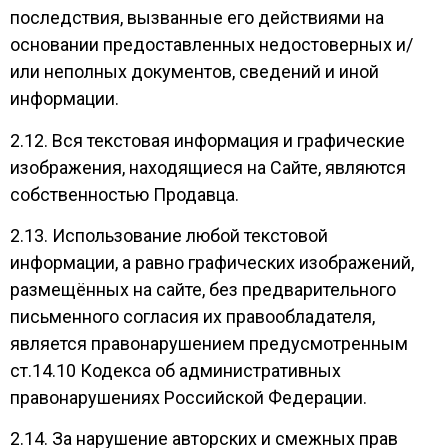
последствия, вызванные его действиями на
основании предоставленных недостоверных и/
или неполных документов, сведений и иной
информации.
2.12. Вся текстовая информация и графические
изображения, находящиеся на Сайте, являются
собственностью Продавца.
2.13. Использование любой текстовой
информации, а равно графических изображений,
размещённых на сайте, без предварительного
письменного согласия их правообладателя,
является правонарушением предусмотренным
ст.14.10 Кодекса об административных
правонарушениях Российской Федерации.
2.14. За нарушение авторских и смежных прав