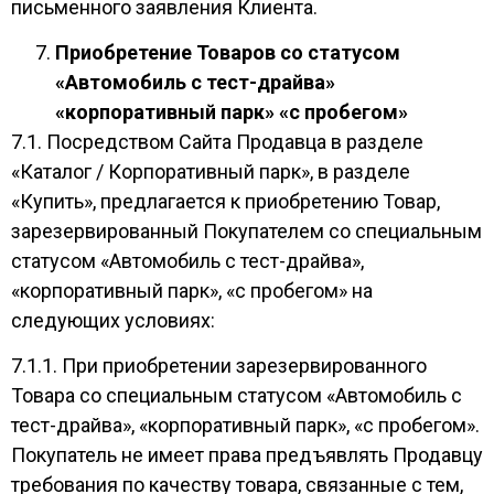
письменного заявления Клиента.
Приобретение Товаров со статусом
«Автомобиль с тест-драйва»
«корпоративный парк» «с пробегом»
7.1. Посредством Сайта Продавца в разделе
«Каталог / Корпоративный парк», в разделе
«Купить», предлагается к приобретению Товар,
зарезервированный Покупателем со специальным
статусом «Автомобиль с тест-драйва»,
«корпоративный парк», «с пробегом» на
следующих условиях:
7.1.1. При приобретении зарезервированного
Товара со специальным статусом «Автомобиль с
тест-драйва», «корпоративный парк», «с пробегом».
Покупатель не имеет права предъявлять Продавцу
требования по качеству товара, связанные с тем,