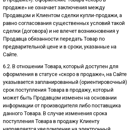
продаже» не означает заключения между
Продавцом и Клиентом сделки купли-продажи, а
равно согласования существенных условий такой
сделки (договора) и не влечет возникновения у
Продавца обязанности передать Товар по
предварительной цене и в сроки, указанные на
Сайте.
6.2. В отношении Товара, который доступен для
оформления в статусе «скоро в продаже», на Сайте
указывается запланированный (ориентировочный)
срок поступления Товара в продажу, который
может быть Продавцом изменен на основании
информации от производителя либо поставщика
данного Товара. В случае изменения срока
поступления Товара в продажу Клиенту
направляется уведомление на электронный