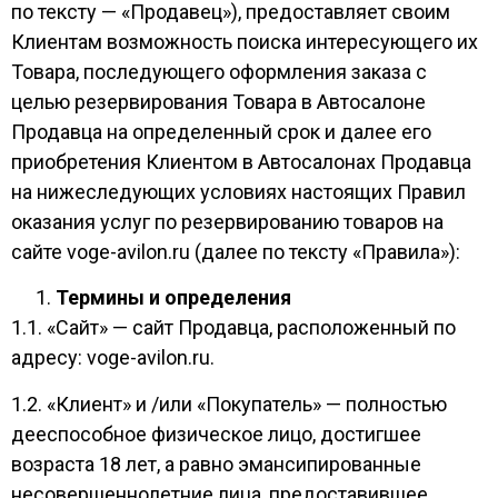
по тексту — «Продавец»), предоставляет своим
Клиентам возможность поиска интересующего их
Товара, последующего оформления заказа с
целью резервирования Товара в Автосалоне
Продавца на определенный срок и далее его
приобретения Клиентом в Автосалонах Продавца
на нижеследующих условиях настоящих Правил
оказания услуг по резервированию товаров на
сайте voge-avilon.ru (далее по тексту «Правила»):
Термины и определения
1.1. «Сайт» — сайт Продавца, расположенный по
адресу: voge-avilon.ru.
1.2. «Клиент» и /или «Покупатель» — полностью
дееспособное физическое лицо, достигшее
возраста 18 лет, а равно эмансипированные
несовершеннолетние лица, предоставившее