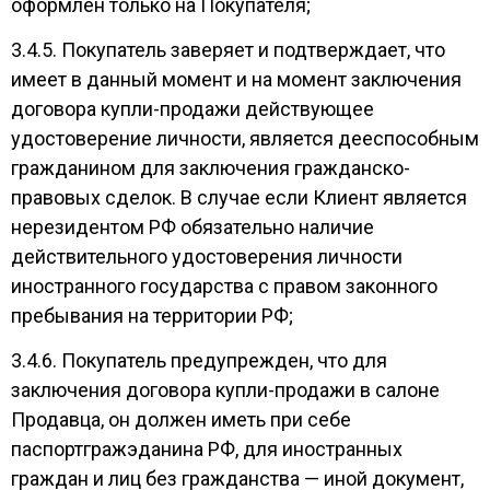
оформлен только на Покупателя;
3.4.5. Покупатель заверяет и подтверждает, что
имеет в данный момент и на момент заключения
договора купли-продажи действующее
удостоверение личности, является дееспособным
гражданином для заключения гражданско-
правовых сделок. В случае если Клиент является
нерезидентом РФ обязательно наличие
действительного удостоверения личности
иностранного государства с правом законного
пребывания на территории РФ;
3.4.6. Покупатель предупрежден, что для
заключения договора купли-продажи в салоне
Продавца, он должен иметь при себе
паспортгражэданина РФ, для иностранных
граждан и лиц без гражданства — иной документ,