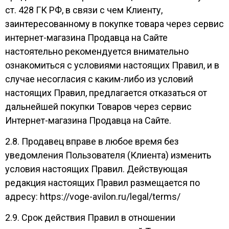
ст. 428 ГК РФ, в связи с чем Клиенту,
заинтересованному в покупке товара через сервис
интернет-магазина Продавца на Сайте
настоятельно рекомендуется внимательно
ознакомиться с условиями настоящих Правил, и в
случае несогласия с каким-либо из условий
настоящих Правил, предлагается отказаться от
дальнейшей покупки Товаров через сервис
Интернет-магазина Продавца на Сайте.
2.8. Продавец вправе в любое время без
уведомления Пользователя (Клиента) изменить
условия настоящих Правил. Действующая
редакция настоящих Правил размещается по
адресу: https://voge-avilon.ru/legal/terms/
2.9. Срок действия Правил в отношении