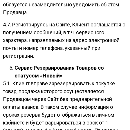
обязуется незамедлительно уведомить об этом
Продавца.
4.7. Регистрируясь на Сайте, Клиент соглашается с
получением сообщений, в т.ч. сервисного
характера, направляемых на адрес электронной
почты и номер телефона, указанный при
регистрации.
Сервис Резервирования Товаров со
статусом «Новый»
5.1. Клиент вправе зарезервировать к покупке
товар, продажа которого осуществляется
Продавцом через Сайт без предварительной
оплаты аванса. В таком случае информация о
сроках резерва будет отображаться в личном
кабинете и будет варьироваться в срок от 1