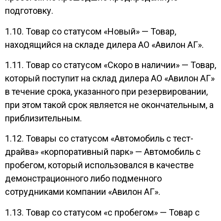
подготовку.
1.10. Товар со статусом «Новый» — Товар,
находящийся на складе дилера АО «Авилон АГ».
1.11. Товар со статусом «Скоро в наличии» — Товар,
который поступит на склад дилера АО «Авилон АГ»
в течение срока, указанного при резервировании,
при этом такой срок является не окончательным, а
приблизительным.
1.12. Товары со статусом «Автомобиль с тест-
драйва» «корпоративный парк» — Автомобиль с
пробегом, который использовался в качестве
демонстрационного либо подменного
сотрудниками компании «Авилон АГ».
1.13. Товар со статусом «с пробегом» — Товар с