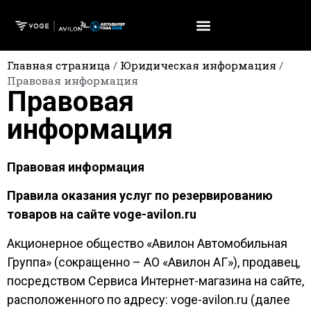
Главная страница
/
Юридическая информация
/
Правовая информация
Правовая
информация
Правовая информация
Правила оказания услуг по резервированию
товаров на сайте voge-avilon.ru
Акционерное общество «Авилон Автомобильная
Группа» (сокращенно – АО «Авилон АГ»), продавец,
посредством Сервиса Интернет-магазина на сайте,
расположенного по адресу: voge-avilon.ru (далее