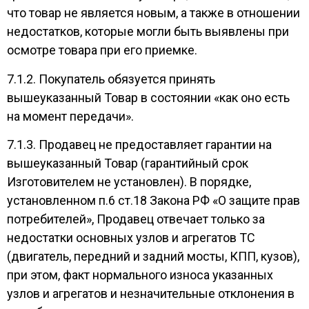
что товар не является новым, а также в отношении
недостатков, которые могли быть выявлены при
осмотре товара при его приемке.
7.1.2. Покупатель обязуется принять
вышеуказанный Товар в состоянии «как оно есть
на момент передачи».
7.1.3. Продавец не предоставляет гарантии на
вышеуказанный Товар (гарантийный срок
Изготовителем не установлен). В порядке,
установленном п.6 ст.18 Закона РФ «О защите прав
потребителей», Продавец отвечает только за
недостатки основных узлов и агрегатов ТС
(двигатель, передний и задний мосты, КПП, кузов),
при этом, факт нормального износа указанных
узлов и агрегатов и незначительные отклонения в