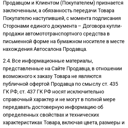
Продавцом и Клиентом (Покупателем) признается
заключенным, а обязанность передачи Товара
Покупателю наступившей, с момента подписания
Сторонами единого документа – Договора купли-
продажи автомототранспортного средства в
письменной форме на бумажном носителе в месте
нахождения Автосалона Продавца.
2.4. Все информационные материалы,
представленные на Сайте Продавца, в отношении
возможного к заказу Товара не являются
публичной офертой Продавца по смыслу ст. 435
ГК РФ, ст. 437 ГК РФ носят исключительно
справочный характер и не могут в полной мере
передавать достоверную информацию об
определенных свойствах и технических
характеристиках Товара, включая цвета, размеры и