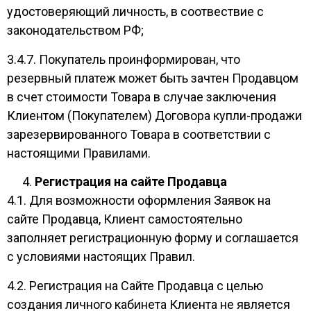
удостоверяющий личность, в соотвествие с
законодательством РФ;
3.4.7. Покупатель проинформирован, что
резервный платеж может быть зачтен Продавцом
в счет стоимости Товара в случае заключения
Клиентом (Покупателем) Договора купли-продажи
зарезервированного Товара в соответствии с
настоящими Правилами.
Регистрация на сайте Продавца
4.1. Для возможности оформления Заявок на
сайте Продавца, Клиент самостоятельно
заполняет регистрационную форму и соглашается
с условиями настоящих Правил.
4.2. Регистрация на Сайте Продавца с целью
создания личного кабинета Клиента не является