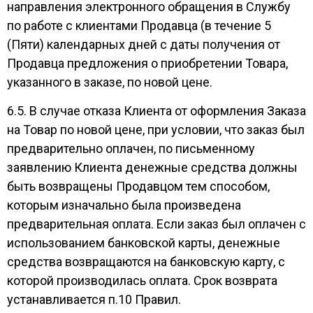
направления электронного обращения в Службу
по работе с клиентами Продавца (в течение 5
(Пяти) календарных дней с даты получения от
Продавца предложения о приобретении Товара,
указанного в заказе, по новой цене.
6.5. В случае отказа Клиента от оформления Заказа
на Товар по новой цене, при условии, что заказ был
предварительно оплачен, по письменному
заявлению Клиента денежные средства должны
быть возвращены Продавцом тем способом,
которым изначально была произведена
предварительная оплата. Если заказ был оплачен с
использованием банковской карты, денежные
средства возвращаются на банковскую карту, с
которой производилась оплата. Срок возврата
устанавливается п.10 Правил.