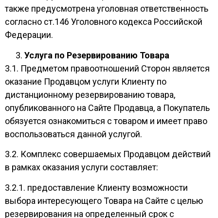
также предусмотрена уголовная ответственность
согласно ст.146 Уголовного кодекса Российской
Федерации.
Услуга по Резервированию Товара
3.1. Предметом правоотношений Сторон является
оказание Продавцом услуги Клиенту по
дистанционному резервированию товара,
опубликованного на Сайте Продавца, а Покупатель
обязуется ознакомиться с товаром и имеет право
воспользоваться данной услугой.
3.2. Комплекс совершаемых Продавцом действий
в рамках оказания услуги составляет:
3.2.1. предоставление Клиенту возможности
выбора интересующего Товара на Сайте с целью
резервирования на определенный срок с