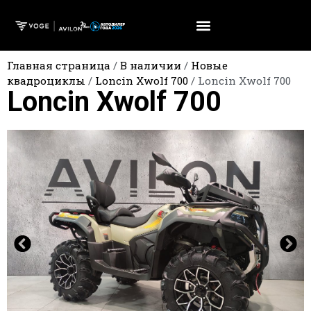
Главная страница
/
В наличии
/
Новые
квадроциклы
/
Loncin Xwolf 700
/
Loncin Xwolf 700
Loncin Xwolf 700