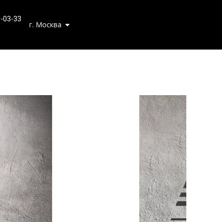
0-03-33
г. Москва