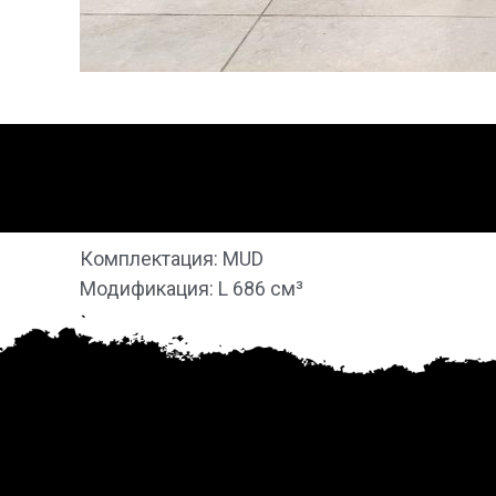
Комплектация: MUD
Модификация: L 686 см³