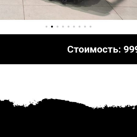
Стоимость:
99