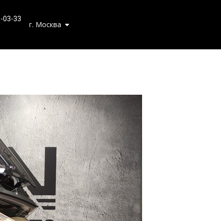
0-03-33
г. Москва