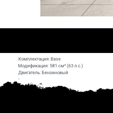
Комплектация: Base
Модификация: 581 см³ (63 л.с.)
Двигатель: Бензиновый