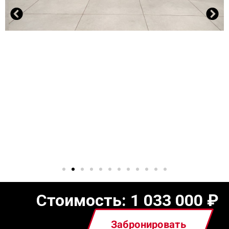
Стоимость:
1 033 000
₽
Забронировать