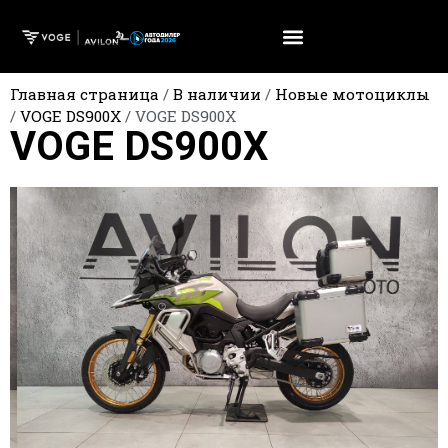
Главная страница
/
В наличии
/
Новые мотоциклы
/
VOGE DS900X
/
VOGE DS900X
VOGE DS900X