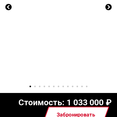
Стоимость:
1 033 000
₽
Забронировать