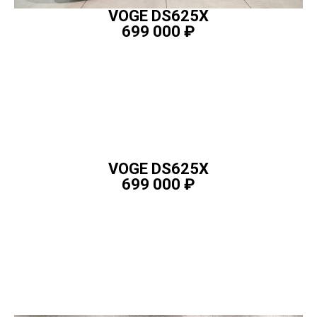
VOGE DS625X
699 000
₽
ПОДРОБНЕЕ
VOGE DS625X
699 000
₽
ПОДРОБНЕЕ