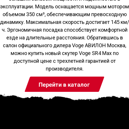
эксплуатации. Модель оснащается мощным мотором
объемом 350 см³, обеспечивающим превосходную
динамику. Максимальная скорость достигает 145 км/
ч. Эргономичная посадка способствует комфортной
езде на длительные расстояния. Обратившись в
салон официального дилера Voge АВИЛОН Москва,
можно купить новый скутер Voge SR4 Max по
доступной цене с трехлетней гарантией от
производителя.
Перейти в каталог