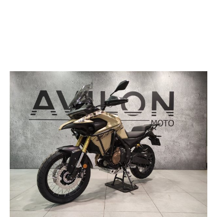
ПОДРОБНЕЕ