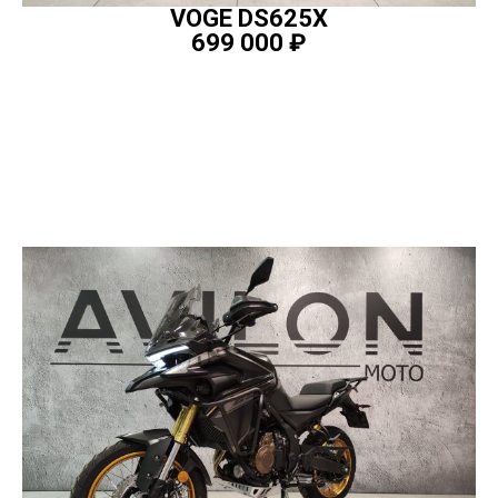
VOGE DS625X
699 000
₽
ПОДРОБНЕЕ