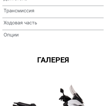
Трансмиссия
Ходовая часть
Опции
ГАЛЕРЕЯ