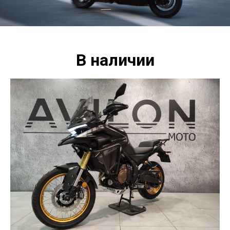
В наличии